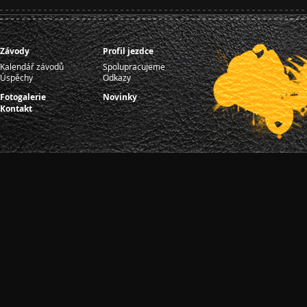
Závody
Profil jezdce
Kalendář závodů
Spolupracujeme
Úspěchy
Odkazy
Fotogalerie
Novinky
Kontakt