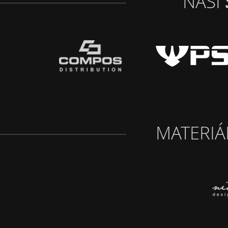
NAŠI
MATERIÁ