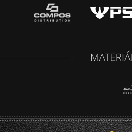
MATERIÁ