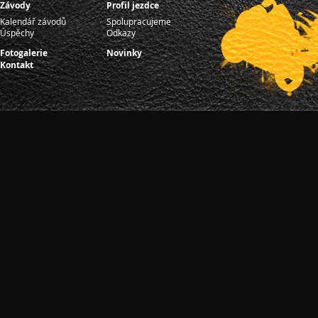
Závody
Profil jezdce
Kalendář závodů
Spolupracujeme
Úspěchy
Odkazy
Fotogalerie
Novinky
Kontakt