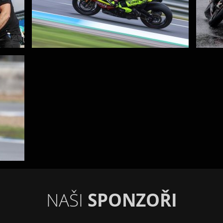
NAŠI
SPONZOŘI