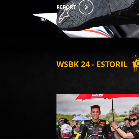
REPORT
WSBK 24 - ESTORIL