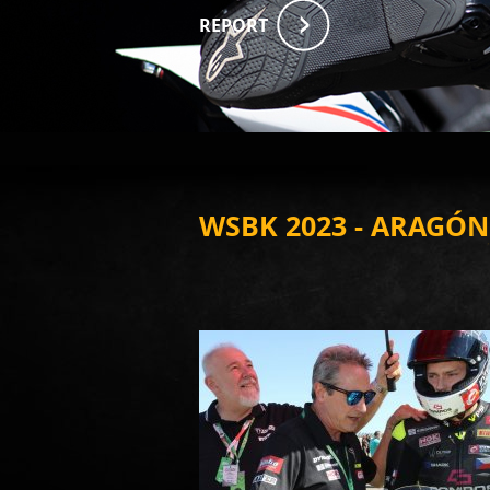
REPORT
WSBK 2023 - ARAGÓN