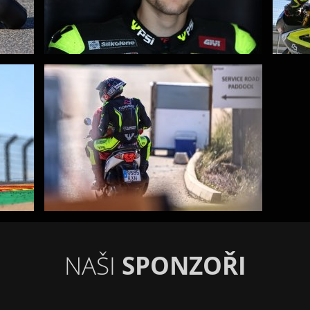
NAŠI
SPONZOŘI