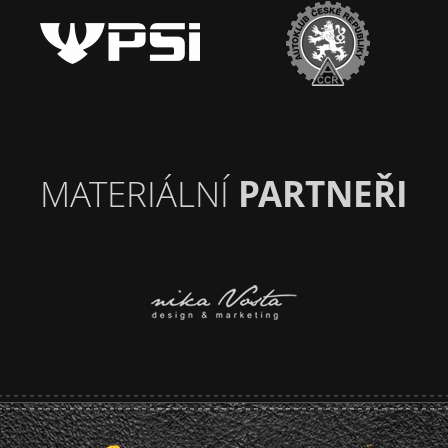
MATERIÁLNÍ
PARTNEŘI