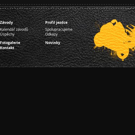
Závody
Profil jezdce
Kalendář závodů
Spolupracujeme
Úspěchy
Odkazy
Fotogalerie
Novinky
Kontakt