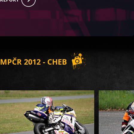
MPČR 2012 - CHEB