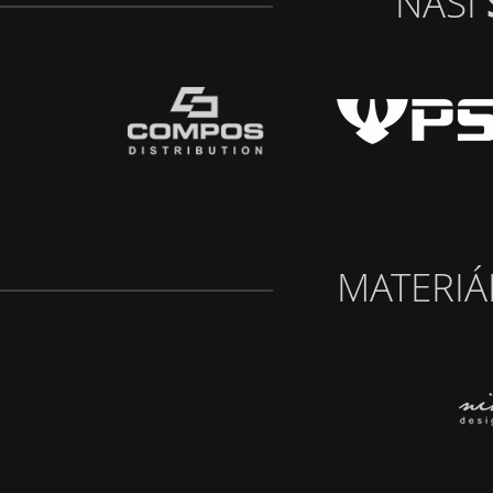
NAŠI
MATERIÁ