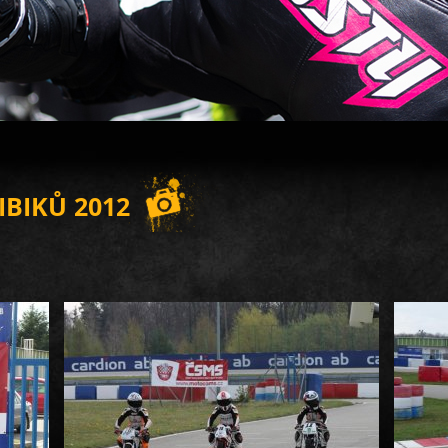
IBIKŮ 2012