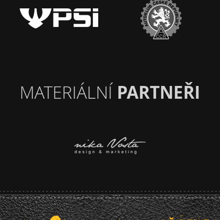
MATERIÁLNÍ
PARTNEŘI