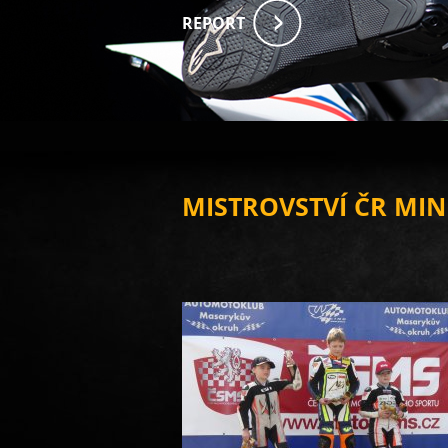
REPORT
MISTROVSTVÍ ČR MIN