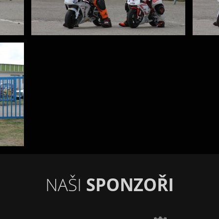
NAŠI
SPONZOŘI